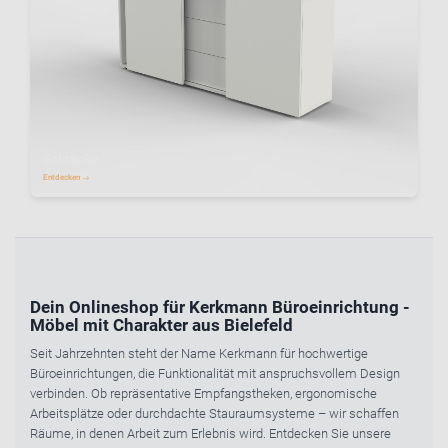
Schränke
Entdecken →
Dein Onlineshop für Kerkmann Büroeinrichtung -
Möbel mit Charakter aus Bielefeld
Seit Jahrzehnten steht der Name Kerkmann für hochwertige
Büroeinrichtungen, die Funktionalität mit anspruchsvollem Design
verbinden. Ob repräsentative Empfangstheken, ergonomische
Arbeitsplätze oder durchdachte Stauraumsysteme – wir schaffen
Räume, in denen Arbeit zum Erlebnis wird. Entdecken Sie unsere