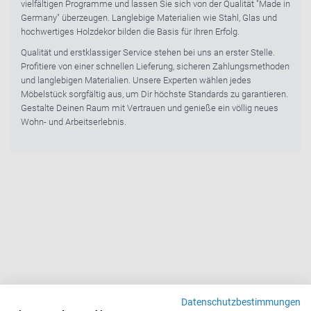
vielfältigen Programme und lassen Sie sich von der Qualität "Made in
Germany" überzeugen. Langlebige Materialien wie Stahl, Glas und
hochwertiges Holzdekor bilden die Basis für Ihren Erfolg.
Qualität und erstklassiger Service stehen bei uns an erster Stelle.
Profitiere von einer schnellen Lieferung, sicheren Zahlungsmethoden
und langlebigen Materialien. Unsere Experten wählen jedes
Möbelstück sorgfältig aus, um Dir höchste Standards zu garantieren.
Gestalte Deinen Raum mit Vertrauen und genieße ein völlig neues
Wohn- und Arbeitserlebnis.
Datenschutzbestimmungen