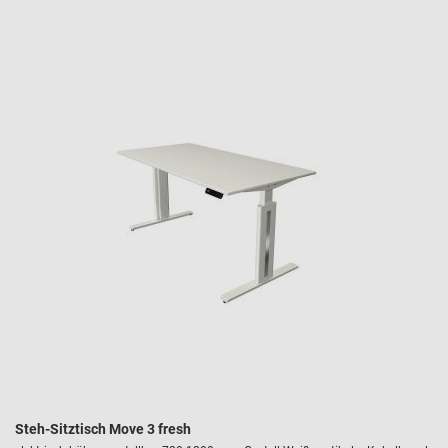
Steh-Sitztisch Move 3 fresh