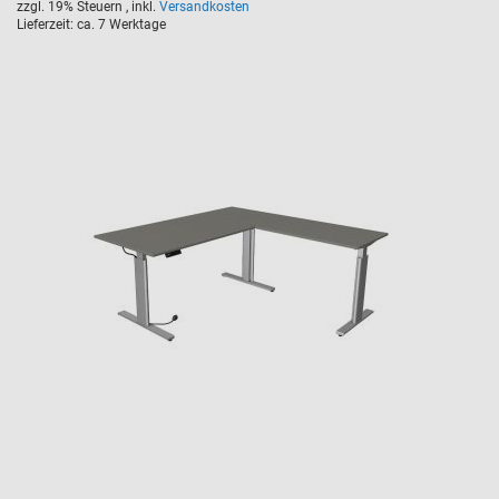
zzgl. 19% Steuern
,
inkl.
Versandkosten
Lieferzeit
ca. 7 Werktage