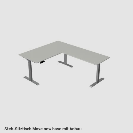
Steh-Sitztisch Move new base mit Anbau