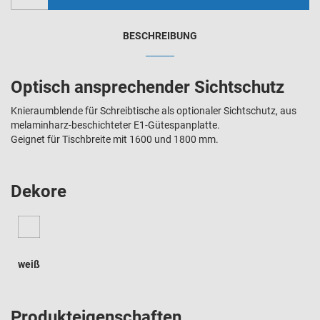
BESCHREIBUNG
Optisch ansprechender Sichtschutz
Knieraumblende für Schreibtische als optionaler Sichtschutz, aus
melaminharz-beschichteter E1-Gütespanplatte.
Geignet für Tischbreite mit 1600 und 1800 mm.
Dekore
weiß
Produkteigenschaften