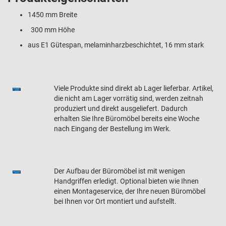
1450 mm Breite
300 mm Höhe
aus E1 Gütespan, melaminharzbeschichtet, 16 mm stark
Viele Produkte sind direkt ab Lager lieferbar. Artikel,
die nicht am Lager vorrätig sind, werden zeitnah
produziert und direkt ausgeliefert. Dadurch
erhalten Sie Ihre Büromöbel bereits eine Woche
nach Eingang der Bestellung im Werk.
Der Aufbau der Büromöbel ist mit wenigen
Handgriffen erledigt. Optional bieten wie Ihnen
einen Montageservice, der Ihre neuen Büromöbel
bei Ihnen vor Ort montiert und aufstellt.